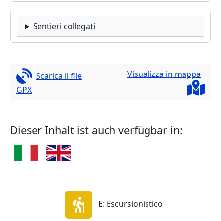
Sentieri collegati
Visualizza in mappa
Scarica il file
GPX
Dieser Inhalt ist auch verfügbar in:
E: Escursionistico