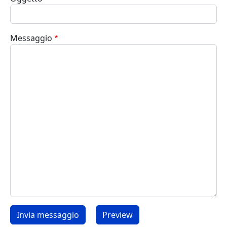
Messaggio