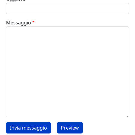
Messaggio