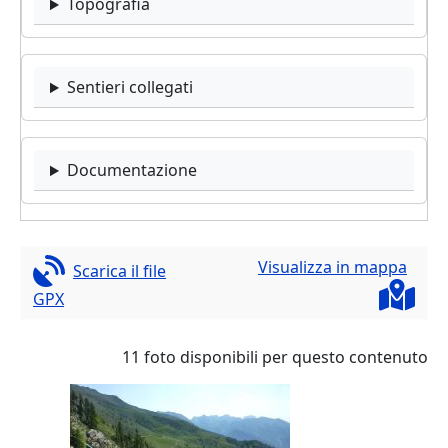
Topografia
Sentieri collegati
Documentazione
Visualizza in mappa
Scarica il file
GPX
11 foto disponibili per questo contenuto